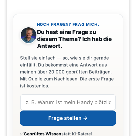
NOCH FRAGEN? FRAG MICH.
Du hast eine Frage zu
diesem Thema? Ich hab die
Antwort.
Stell sie einfach — so, wie sie dir gerade
einfällt. Du bekommst eine Antwort aus
meinen über 20.000 geprüften Beiträgen.
Mit Quelle zum Nachlesen. Die erste Frage
ist kostenlos.
Frage stellen →
✅
Geprüftes Wissen
statt KI-Raterei