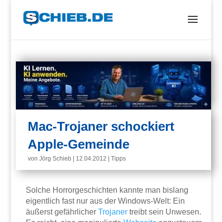
Mac-Trojaner schockiert
Apple-Gemeinde
von
Jörg Schieb
|
12.04.2012
|
Tipps
Solche Horrorgeschichten kannte man bislang
eigentlich fast nur aus der Windows-Welt: Ein
äußerst gefährlicher
Trojaner
treibt sein Unwesen.