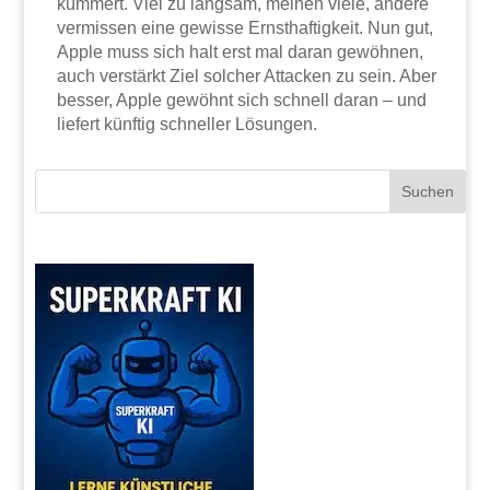
kümmert. Viel zu langsam, meinen viele, andere
vermissen eine gewisse Ernsthaftigkeit. Nun gut,
Apple muss sich halt erst mal daran gewöhnen,
auch verstärkt Ziel solcher Attacken zu sein. Aber
besser, Apple gewöhnt sich schnell daran – und
liefert künftig schneller Lösungen.