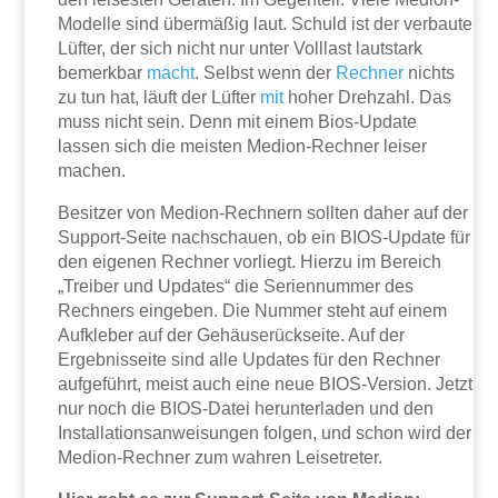
Modelle sind übermäßig laut. Schuld ist der verbaute
Lüfter, der sich nicht nur unter Volllast lautstark
bemerkbar
macht
. Selbst wenn der
Rechner
nichts
zu tun hat, läuft der Lüfter
mit
hoher Drehzahl. Das
muss nicht sein. Denn mit einem Bios-Update
lassen sich die meisten Medion-Rechner leiser
machen.
Besitzer von Medion-Rechnern sollten daher auf der
Support-Seite nachschauen, ob ein BIOS-Update für
den eigenen Rechner vorliegt. Hierzu im Bereich
„Treiber und Updates“ die Seriennummer des
Rechners eingeben. Die Nummer steht auf einem
Aufkleber auf der Gehäuserückseite. Auf der
Ergebnisseite sind alle Updates für den Rechner
aufgeführt, meist auch eine neue BIOS-Version. Jetzt
nur noch die BIOS-Datei herunterladen und den
Installationsanweisungen folgen, und schon wird der
Medion-Rechner zum wahren Leisetreter.