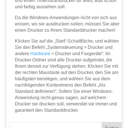
und einen Tintenstrahldrucker für alles, was schön
und farbig aussehen soll.
Da die Windows-Anwendungen nicht von sich aus
wissen, wo sie ausdrucken sollen, müssen Sie aber
einen Drucker zu Ihrem Standarddrucker machen!
Klicken Sie auf die „Start“-Schaltfläche, und wählen
Sie den Befehl „Systemsteuerung > Drucker und
andere
Hardware
> Drucker und Faxgeräte“. Im
Drucker-Ordner sind alle Drucker aufgelistet, die
Ihnen derzeit zur Verfügung stehen. Klicken Sie mit
der rechten Maustaste auf den Drucker, den Sie am
häufigsten benötigen, und wählen Sie aus dem
nachfolgenden Kontextmenü den Befehl „Als
Standard definieren“. Sofern Sie einer Windows-
Anwendung nicht genau sagen, auf welchem
Drucker sie drucken soll, verwendet sie immer und
garantiert den Standarddrucker.