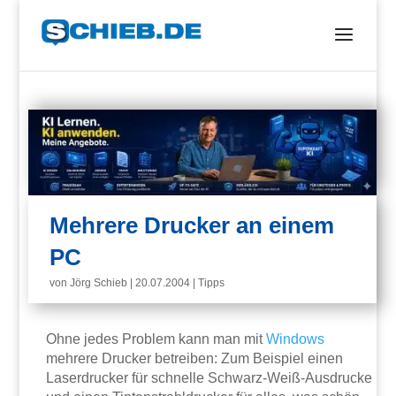
Mehrere Drucker an einem
PC
von
Jörg Schieb
|
20.07.2004
|
Tipps
Ohne jedes Problem kann man mit
Windows
mehrere Drucker betreiben: Zum Beispiel einen
Laserdrucker für schnelle Schwarz-Weiß-Ausdrucke