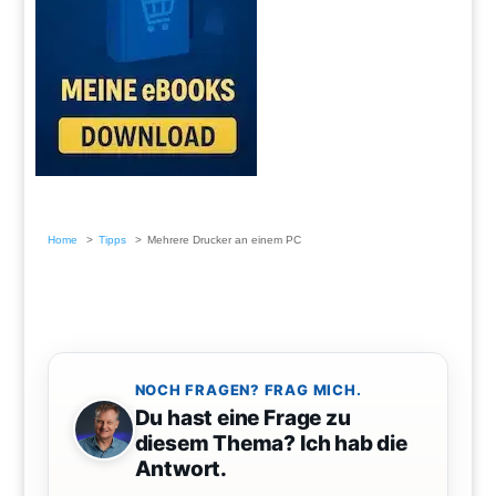
Home
Tipps
Mehrere Drucker an einem PC
NOCH FRAGEN? FRAG MICH.
Du hast eine Frage zu
diesem Thema? Ich hab die
Antwort.