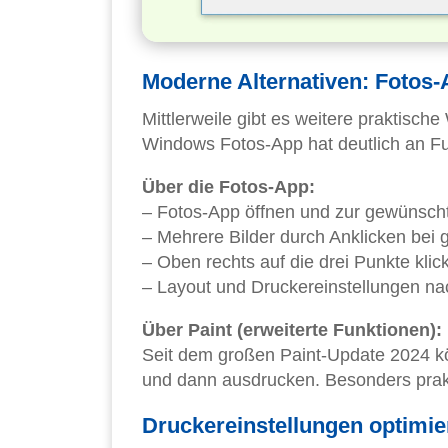
Moderne Alternativen: Fotos-
Mittlerweile gibt es weitere praktisch
Windows Fotos-App hat deutlich an F
Über die Fotos-App:
– Fotos-App öffnen und zur gewünsc
– Mehrere Bilder durch Anklicken bei 
– Oben rechts auf die drei Punkte kli
– Layout und Druckereinstellungen 
Über Paint (erweiterte Funktionen):
Seit dem großen Paint-Update 2024 kön
und dann ausdrucken. Besonders prakt
Druckereinstellungen optimie