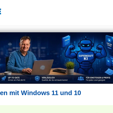
en mit Windows 11 und 10