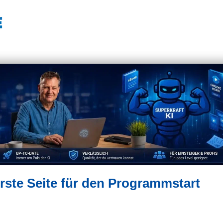
erste Seite für den Programmstart