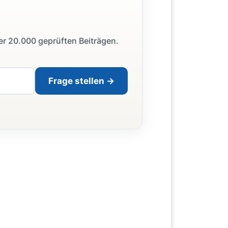
ber 20.000 geprüften Beiträgen.
Frage stellen →