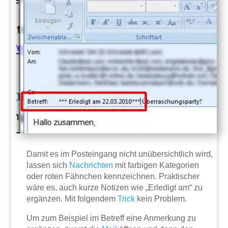
Damit es im Posteingang nicht unübersichtlich wird,
lassen sich
Nachrichten
mit farbigen Kategorien
oder roten Fähnchen kennzeichnen. Praktischer
wäre es, auch kurze Notizen wie „Erledigt am“ zu
ergänzen. Mit folgendem
Trick
kein Problem.
Um zum Beispiel im Betreff eine Anmerkung zu