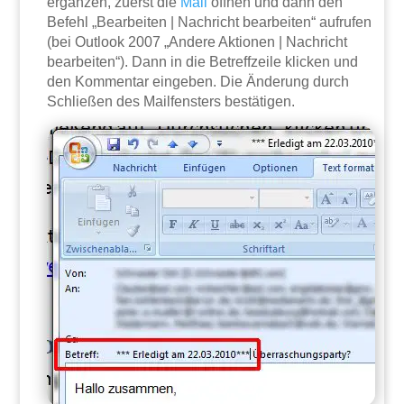
ergänzen, zuerst die
Mail
öffnen und dann den
Befehl „Bearbeiten | Nachricht bearbeiten“ aufrufen
(bei Outlook 2007 „Andere Aktionen | Nachricht
bearbeiten“). Dann in die Betreffzeile klicken und
den Kommentar eingeben. Die Änderung durch
Schließen des Mailfensters bestätigen.