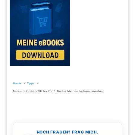
Home
Tipps
Microsoft Outlook XP bis 2007: Nachrichten mit Notizen versehen
NOCH FRAGEN? FRAG MICH.