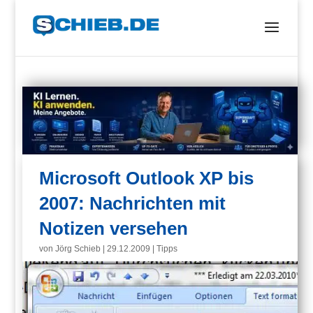
Microsoft Outlook XP bis
2007: Nachrichten mit
Notizen versehen
von
Jörg Schieb
|
29.12.2009
|
Tipps