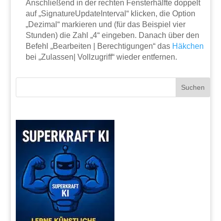
Anschließend in der rechten Fensterhälfte doppelt
auf „SignatureUpdateInterval“ klicken, die Option
„Dezimal“ markieren und (für das Beispiel vier
Stunden) die Zahl „4“ eingeben. Danach über den
Befehl „Bearbeiten | Berechtigungen“ das
Häkchen
bei „Zulassen| Vollzugriff“ wieder entfernen.