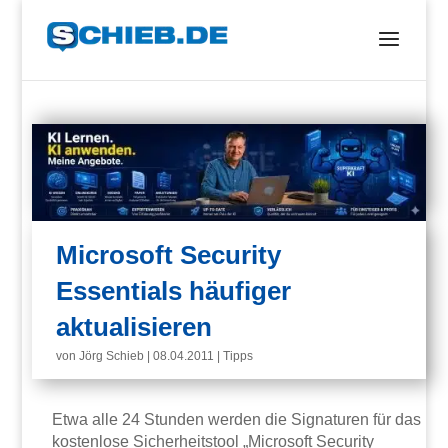
Microsoft Security
Essentials häufiger
aktualisieren
von
Jörg Schieb
|
08.04.2011
|
Tipps
Etwa alle 24 Stunden werden die Signaturen für das
kostenlose Sicherheitstool „Microsoft Security