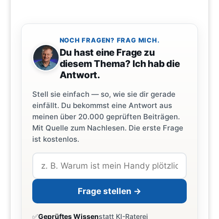
NOCH FRAGEN? FRAG MICH.
Du hast eine Frage zu
diesem Thema? Ich hab die
Antwort.
Stell sie einfach — so, wie sie dir gerade
einfällt. Du bekommst eine Antwort aus
meinen über 20.000 geprüften Beiträgen.
Mit Quelle zum Nachlesen. Die erste Frage
ist kostenlos.
Frage stellen →
✅
Geprüftes Wissen
statt KI-Raterei