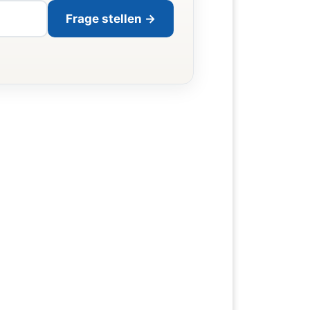
Frage stellen →