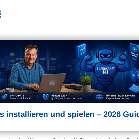
installieren und spielen – 2026 Gui