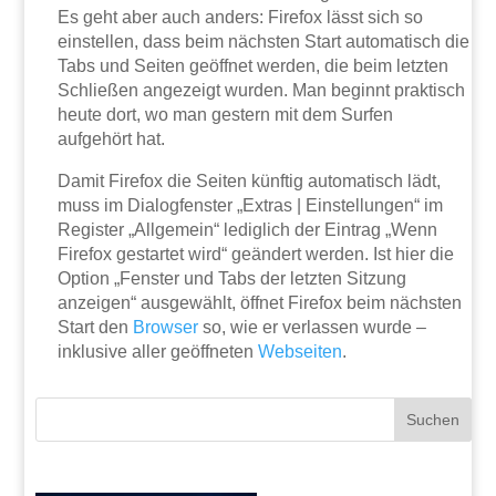
Es geht aber auch anders: Firefox lässt sich so
einstellen, dass beim nächsten Start automatisch die
Tabs und Seiten geöffnet werden, die beim letzten
Schließen angezeigt wurden. Man beginnt praktisch
heute dort, wo man gestern mit dem Surfen
aufgehört hat.
Damit Firefox die Seiten künftig automatisch lädt,
muss im Dialogfenster „Extras | Einstellungen“ im
Register „Allgemein“ lediglich der Eintrag „Wenn
Firefox gestartet wird“ geändert werden. Ist hier die
Option „Fenster und Tabs der letzten Sitzung
anzeigen“ ausgewählt, öffnet Firefox beim nächsten
Start den
Browser
so, wie er verlassen wurde –
inklusive aller geöffneten
Webseiten
.