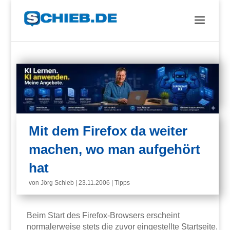
Mit dem Firefox da weiter
machen, wo man aufgehört
hat
von
Jörg Schieb
|
23.11.2006
|
Tipps
Beim Start des Firefox-Browsers erscheint
normalerweise stets die zuvor eingestellte Startseite.