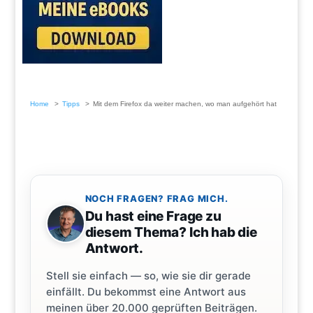
Home
Tipps
Mit dem Firefox da weiter machen, wo man aufgehört hat
NOCH FRAGEN? FRAG MICH.
Du hast eine Frage zu
diesem Thema? Ich hab die
Antwort.
Stell sie einfach — so, wie sie dir gerade
einfällt. Du bekommst eine Antwort aus
meinen über 20.000 geprüften Beiträgen.