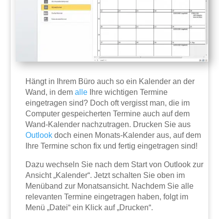
Hängt in Ihrem Büro auch so ein Kalender an der
Wand, in dem
alle
Ihre wichtigen Termine
eingetragen sind? Doch oft vergisst man, die im
Computer gespeicherten Termine auch auf dem
Wand-Kalender nachzutragen. Drucken Sie aus
Outlook
doch einen Monats-Kalender aus, auf dem
Ihre Termine schon fix und fertig eingetragen sind!
Dazu wechseln Sie nach dem Start von Outlook zur
Ansicht „Kalender“. Jetzt schalten Sie oben im
Menüband zur Monatsansicht. Nachdem Sie alle
relevanten Termine eingetragen haben, folgt im
Menü „Datei“ ein Klick auf „Drucken“.