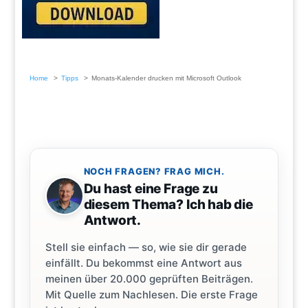
Home
Tipps
Monats-Kalender drucken mit Microsoft Outlook
NOCH FRAGEN? FRAG MICH.
Du hast eine Frage zu
diesem Thema? Ich hab die
Antwort.
Stell sie einfach — so, wie sie dir gerade
einfällt. Du bekommst eine Antwort aus
meinen über 20.000 geprüften Beiträgen.
Mit Quelle zum Nachlesen. Die erste Frage