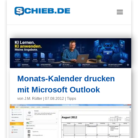
Monats-Kalender drucken
mit Microsoft Outlook
von
J.M. Rütter
|
07.08.2012
|
Tipps