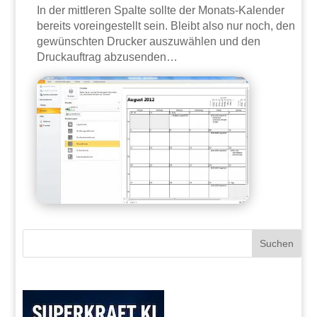
In der mittleren Spalte sollte der Monats-Kalender
bereits voreingestellt sein. Bleibt also nur noch, den
gewünschten Drucker auszuwählen und den
Druckauftrag abzusenden…