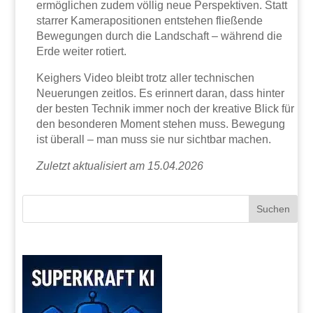
ermöglichen zudem völlig neue Perspektiven. Statt
starrer Kamerapositionen entstehen fließende
Bewegungen durch die Landschaft – während die
Erde weiter rotiert.
Keighers Video bleibt trotz aller technischen
Neuerungen zeitlos. Es erinnert daran, dass hinter
der besten Technik immer noch der kreative Blick für
den besonderen Moment stehen muss. Bewegung
ist überall – man muss sie nur sichtbar machen.
Zuletzt aktualisiert am 15.04.2026