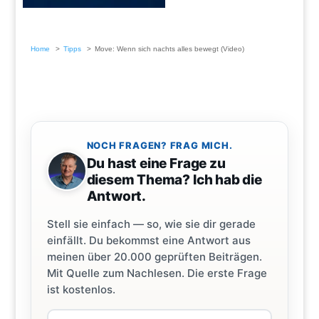
Home
Tipps
Move: Wenn sich nachts alles bewegt (Video)
NOCH FRAGEN? FRAG MICH.
Du hast eine Frage zu
diesem Thema? Ich hab die
Antwort.
Stell sie einfach — so, wie sie dir gerade
einfällt. Du bekommst eine Antwort aus
meinen über 20.000 geprüften Beiträgen.
Mit Quelle zum Nachlesen. Die erste Frage
ist kostenlos.