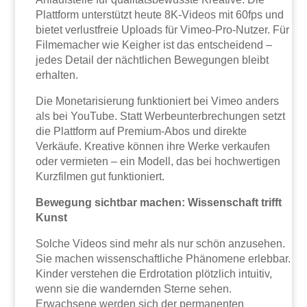
Plattform unterstützt heute 8K-Videos mit 60fps und
bietet verlustfreie Uploads für Vimeo-Pro-Nutzer. Für
Filmemacher wie Keigher ist das entscheidend –
jedes Detail der nächtlichen Bewegungen bleibt
erhalten.
Die Monetarisierung funktioniert bei Vimeo anders
als bei YouTube. Statt Werbeunterbrechungen setzt
die Plattform auf Premium-Abos und direkte
Verkäufe. Kreative können ihre Werke verkaufen
oder vermieten – ein Modell, das bei hochwertigen
Kurzfilmen gut funktioniert.
Bewegung sichtbar machen: Wissenschaft trifft
Kunst
Solche Videos sind mehr als nur schön anzusehen.
Sie machen wissenschaftliche Phänomene erlebbar.
Kinder verstehen die Erdrotation plötzlich intuitiv,
wenn sie die wandernden Sterne sehen.
Erwachsene werden sich der permanenten