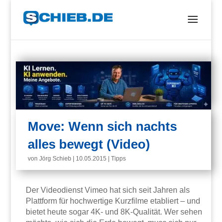
Move: Wenn sich nachts
alles bewegt (Video)
von
Jörg Schieb
|
10.05.2015
|
Tipps
Der Videodienst Vimeo hat sich seit Jahren als
Plattform für hochwertige Kurzfilme etabliert – und
bietet heute sogar 4K- und 8K-Qualität. Wer sehen