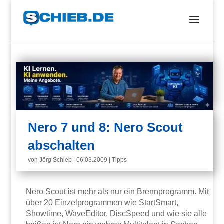
Nero 7 und 8: Nero Scout
abschalten
von
Jörg Schieb
|
06.03.2009
|
Tipps
Nero Scout ist mehr als nur ein Brennprogramm. Mit
über 20 Einzelprogrammen wie StartSmart,
Showtime, WaveEditor, DiscSpeed und wie sie alle