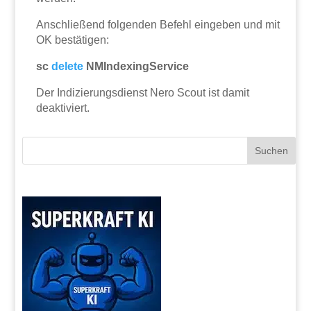
Anschließend folgenden Befehl eingeben und mit
OK bestätigen:
sc
delete
NMIndexingService
Der Indizierungsdienst Nero Scout ist damit
deaktiviert.