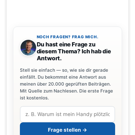
NOCH FRAGEN? FRAG MICH.
Du hast eine Frage zu
diesem Thema? Ich hab die
Antwort.
Stell sie einfach — so, wie sie dir gerade
einfällt. Du bekommst eine Antwort aus
meinen über 20.000 geprüften Beiträgen.
Mit Quelle zum Nachlesen. Die erste Frage
ist kostenlos.
Frage stellen →