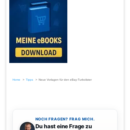
Home
Tipps
Neue Vorlagen für den eBay-Turbolister
NOCH FRAGEN? FRAG MICH.
Du hast eine Frage zu