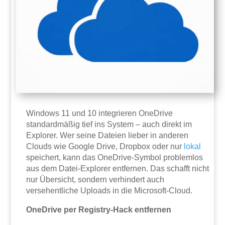
Windows 11 und 10 integrieren OneDrive
standardmäßig tief ins System – auch direkt im
Explorer. Wer seine Dateien lieber in anderen
Clouds wie Google Drive, Dropbox oder nur
lokal
speichert, kann das OneDrive-Symbol problemlos
aus dem Datei-Explorer entfernen. Das schafft nicht
nur Übersicht, sondern verhindert auch
versehentliche Uploads in die Microsoft-Cloud.
OneDrive per Registry-Hack entfernen