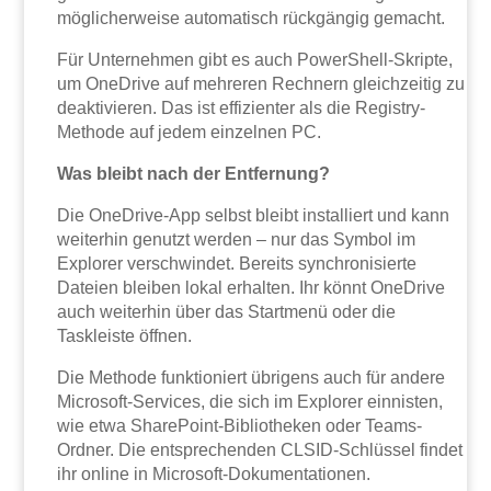
möglicherweise automatisch rückgängig gemacht.
Für Unternehmen gibt es auch PowerShell-Skripte,
um OneDrive auf mehreren Rechnern gleichzeitig zu
deaktivieren. Das ist effizienter als die Registry-
Methode auf jedem einzelnen PC.
Was bleibt nach der Entfernung?
Die OneDrive-App selbst bleibt installiert und kann
weiterhin genutzt werden – nur das Symbol im
Explorer verschwindet. Bereits synchronisierte
Dateien bleiben lokal erhalten. Ihr könnt OneDrive
auch weiterhin über das Startmenü oder die
Taskleiste öffnen.
Die Methode funktioniert übrigens auch für andere
Microsoft-Services, die sich im Explorer einnisten,
wie etwa SharePoint-Bibliotheken oder Teams-
Ordner. Die entsprechenden CLSID-Schlüssel findet
ihr online in Microsoft-Dokumentationen.