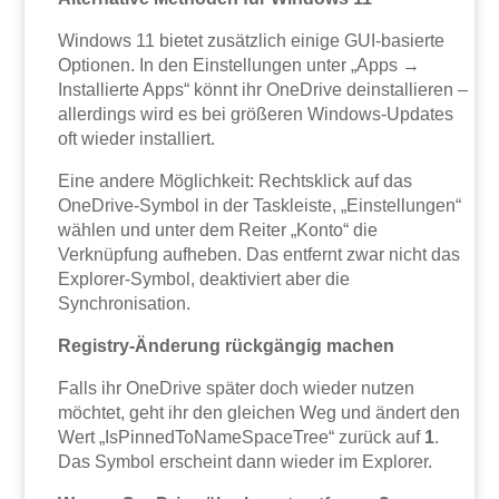
Windows 11 bietet zusätzlich einige GUI-basierte
Optionen. In den Einstellungen unter „Apps →
Installierte Apps“ könnt ihr OneDrive deinstallieren –
allerdings wird es bei größeren Windows-Updates
oft wieder installiert.
Eine andere Möglichkeit: Rechtsklick auf das
OneDrive-Symbol in der Taskleiste, „Einstellungen“
wählen und unter dem Reiter „Konto“ die
Verknüpfung aufheben. Das entfernt zwar nicht das
Explorer-Symbol, deaktiviert aber die
Synchronisation.
Registry-Änderung rückgängig machen
Falls ihr OneDrive später doch wieder nutzen
möchtet, geht ihr den gleichen Weg und ändert den
Wert „IsPinnedToNameSpaceTree“ zurück auf
1
.
Das Symbol erscheint dann wieder im Explorer.