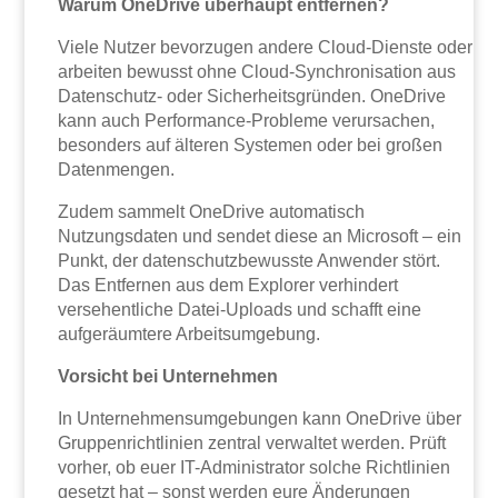
Warum OneDrive überhaupt entfernen?
Viele Nutzer bevorzugen andere Cloud-Dienste oder
arbeiten bewusst ohne Cloud-Synchronisation aus
Datenschutz- oder Sicherheitsgründen. OneDrive
kann auch Performance-Probleme verursachen,
besonders auf älteren Systemen oder bei großen
Datenmengen.
Zudem sammelt OneDrive automatisch
Nutzungsdaten und sendet diese an Microsoft – ein
Punkt, der datenschutzbewusste Anwender stört.
Das Entfernen aus dem Explorer verhindert
versehentliche Datei-Uploads und schafft eine
aufgeräumtere Arbeitsumgebung.
Vorsicht bei Unternehmen
In Unternehmensumgebungen kann OneDrive über
Gruppenrichtlinien zentral verwaltet werden. Prüft
vorher, ob euer IT-Administrator solche Richtlinien
gesetzt hat – sonst werden eure Änderungen