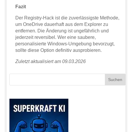
Fazit
Der Registry-Hack ist die zuverlässigste Methode,
um OneDrive dauerhaft aus dem Explorer zu
entfernen. Die Änderung ist ungefährlich und
jederzeit reversibel. Wer eine saubere,
personalisierte Windows-Umgebung bevorzugt,
sollte diese Option definitiv ausprobieren.
Zuletzt aktualisiert am 09.03.2026