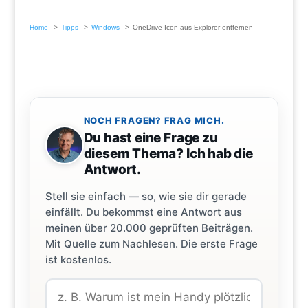
Home
Tipps
Windows
OneDrive-Icon aus Explorer entfernen
NOCH FRAGEN? FRAG MICH.
Du hast eine Frage zu
diesem Thema? Ich hab die
Antwort.
Stell sie einfach — so, wie sie dir gerade
einfällt. Du bekommst eine Antwort aus
meinen über 20.000 geprüften Beiträgen.
Mit Quelle zum Nachlesen. Die erste Frage
ist kostenlos.