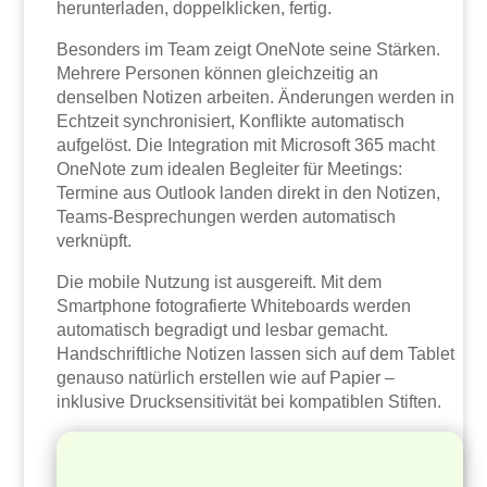
herunterladen, doppelklicken, fertig.
Besonders im Team zeigt OneNote seine Stärken.
Mehrere Personen können gleichzeitig an
denselben Notizen arbeiten. Änderungen werden in
Echtzeit synchronisiert, Konflikte automatisch
aufgelöst. Die Integration mit Microsoft 365 macht
OneNote zum idealen Begleiter für Meetings:
Termine aus Outlook landen direkt in den Notizen,
Teams-Besprechungen werden automatisch
verknüpft.
Die mobile Nutzung ist ausgereift. Mit dem
Smartphone fotografierte Whiteboards werden
automatisch begradigt und lesbar gemacht.
Handschriftliche Notizen lassen sich auf dem Tablet
genauso natürlich erstellen wie auf Papier –
inklusive Drucksensitivität bei kompatiblen Stiften.