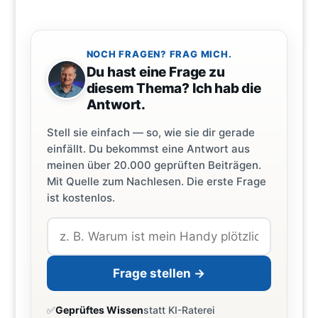
NOCH FRAGEN? FRAG MICH.
Du hast eine Frage zu
diesem Thema? Ich hab die
Antwort.
Stell sie einfach — so, wie sie dir gerade
einfällt. Du bekommst eine Antwort aus
meinen über 20.000 geprüften Beiträgen.
Mit Quelle zum Nachlesen. Die erste Frage
ist kostenlos.
Frage stellen →
✅
Geprüftes Wissen
statt KI-Raterei