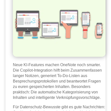
Neue KI-Features machen OneNote noch smarter.
Die Copilot-Integration hilft beim Zusammenfassen
langer Notizen, generiert To-Do-Listen aus
Besprechungsprotokollen und beantwortet Fragen
zu euren gespeicherten Inhalten. Besonders
praktisch: Die automatische Kategorisierung von
Inhalten und intelligente Verknüpfungsvorschläge.
Für Datenschutz-Bewusste gibt es gute Nachrichten: