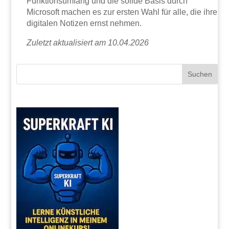
Funktionsumfang und die solide Basis durch
Microsoft machen es zur ersten Wahl für alle, die ihre
digitalen Notizen ernst nehmen.
Zuletzt aktualisiert am 10.04.2026