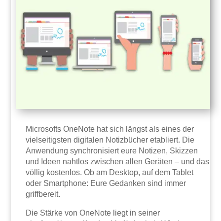
Microsofts OneNote hat sich längst als eines der
vielseitigsten digitalen Notizbücher etabliert. Die
Anwendung synchronisiert eure Notizen, Skizzen
und Ideen nahtlos zwischen allen Geräten – und das
völlig kostenlos. Ob am Desktop, auf dem Tablet
oder Smartphone: Eure Gedanken sind immer
griffbereit.
Die Stärke von OneNote liegt in seiner