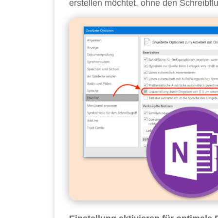
erstellen möchtet, ohne den Schreibfl