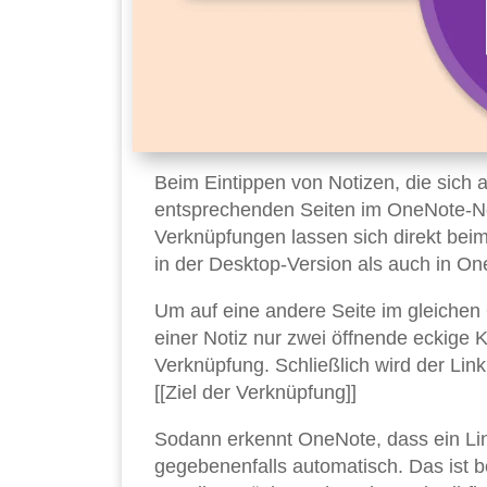
Beim Eintippen von Notizen, die sich a
entsprechenden Seiten im OneNote-Not
Verknüpfungen lassen sich direkt beim
in der Desktop-Version als auch in O
Um auf eine andere Seite im gleichen
einer Notiz nur zwei öffnende eckige
Verknüpfung. Schließlich wird der Lin
[[Ziel der Verknüpfung]]
Sodann erkennt OneNote, dass ein Link
gegebenenfalls automatisch. Das ist b