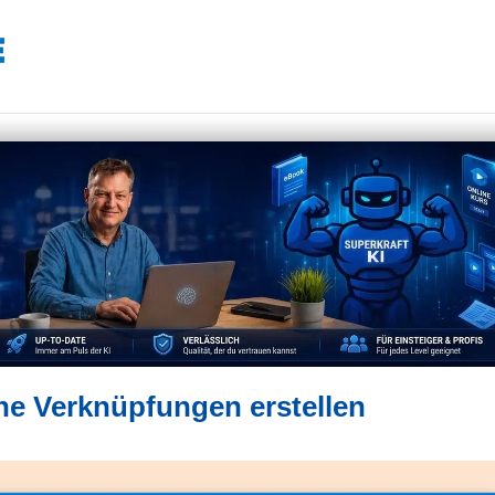
ne Verknüpfungen erstellen