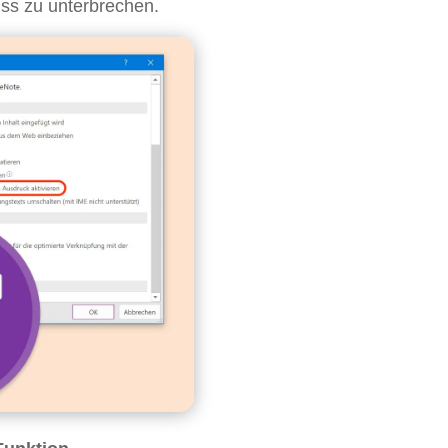
uss zu unterbrechen.