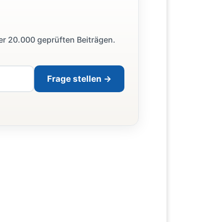
ber 20.000 geprüften Beiträgen.
Frage stellen →