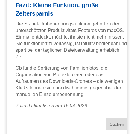
Fazit: Kleine Funktion, große
Zeitersparnis
Die Stapel-Umbenennungsfunktion gehört zu den
unterschätzten Produktivitäts-Features von macOS.
Einmal entdeckt, möchtet ihr sie nicht mehr missen.
Sie funktioniert zuverlässig, ist intuitiv bedienbar und
spart bei der täglichen Dateiverwaltung erheblich
Zeit.
Ob für die Sortierung von Familienfotos, die
Organisation von Projektdateien oder das
Aufräumen des Downloads-Ordners – die wenigen
Klicks lohnen sich praktisch immer gegenüber der
manuellen Einzelumbenennung.
Zuletzt aktualisiert am 16.04.2026