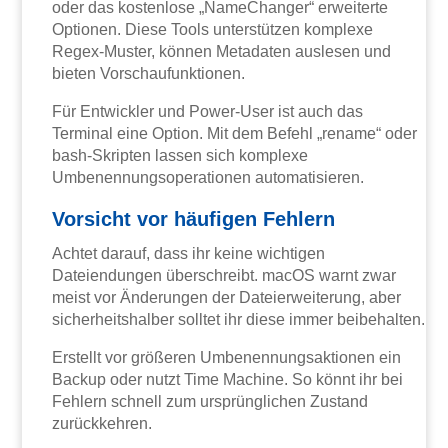
oder das kostenlose „NameChanger“ erweiterte
Optionen. Diese Tools unterstützen komplexe
Regex-Muster, können Metadaten auslesen und
bieten Vorschaufunktionen.
Für Entwickler und Power-User ist auch das
Terminal eine Option. Mit dem Befehl „rename“ oder
bash-Skripten lassen sich komplexe
Umbenennungsoperationen automatisieren.
Vorsicht vor häufigen Fehlern
Achtet darauf, dass ihr keine wichtigen
Dateiendungen überschreibt. macOS warnt zwar
meist vor Änderungen der Dateierweiterung, aber
sicherheitshalber solltet ihr diese immer beibehalten.
Erstellt vor größeren Umbenennungsaktionen ein
Backup oder nutzt Time Machine. So könnt ihr bei
Fehlern schnell zum ursprünglichen Zustand
zurückkehren.