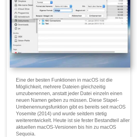
Eine der besten Funktionen in macOS ist die
Möglichkeit, mehrere Dateien gleichzeitig
umzubenennen, anstatt jeder Datei einzeln einen
neuen Namen geben zu müssen. Diese Stapel-
Umbenennungsfunktion gibt es bereits seit macOS
Yosemite (2014) und wurde seitdem stetig
weiterentwickelt. Heute ist sie fester Bestandteil aller
aktuellen macOS-Versionen bis hin zu macOS
Sequoia.