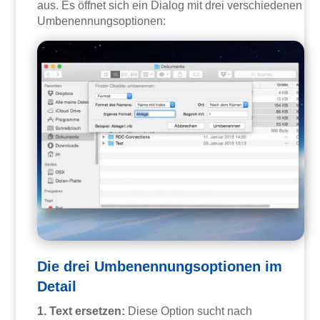
aus. Es öffnet sich ein Dialog mit drei verschiedenen
Umbenennungsoptionen:
Die drei Umbenennungsoptionen im
Detail
1. Text ersetzen:
Diese Option sucht nach