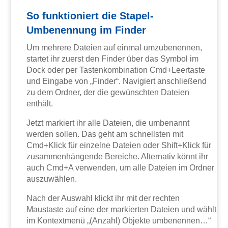
So funktioniert die Stapel-
Umbenennung im Finder
Um mehrere Dateien auf einmal umzubenennen,
startet ihr zuerst den Finder über das Symbol im
Dock oder per Tastenkombination Cmd+Leertaste
und Eingabe von „Finder“. Navigiert anschließend
zu dem Ordner, der die gewünschten Dateien
enthält.
Jetzt markiert ihr alle Dateien, die umbenannt
werden sollen. Das geht am schnellsten mit
Cmd+Klick für einzelne Dateien oder Shift+Klick für
zusammenhängende Bereiche. Alternativ könnt ihr
auch Cmd+A verwenden, um alle Dateien im Ordner
auszuwählen.
Nach der Auswahl klickt ihr mit der rechten
Maustaste auf eine der markierten Dateien und wählt
im Kontextmenü „(Anzahl) Objekte umbenennen…“