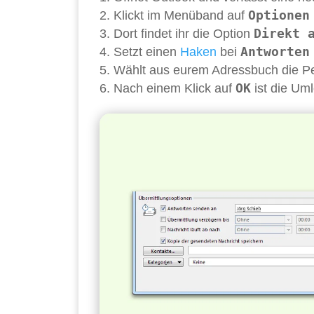
Optionen
Klickt im Menüband auf
Direkt 
Dort findet ihr die Option
Antworten
Setzt einen
Haken
bei
Wählt aus eurem Adressbuch die Pe
OK
Nach einem Klick auf
ist die Uml