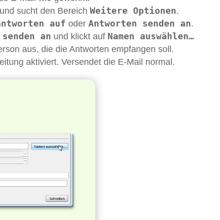
Weitere Optionen
und sucht den Bereich
.
antworten auf
Antworten senden an
oder
.
 senden an
Namen auswählen…
und klickt auf
rson aus, die die Antworten empfangen soll.
eitung aktiviert. Versendet die E-Mail normal.