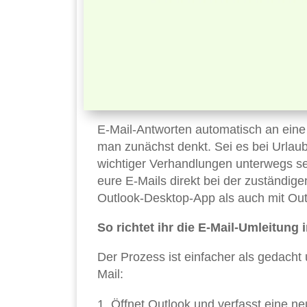
E-Mail-Antworten automatisch an eine a
man zunächst denkt. Sei es bei Urlau
wichtiger Verhandlungen unterwegs sei
eure E-Mails direkt bei der zuständige
Outlook-Desktop-App als auch mit Out
So richtet ihr die E-Mail-Umleitung 
Der Prozess ist einfacher als gedacht 
Mail:
Öffnet Outlook und verfasst eine n