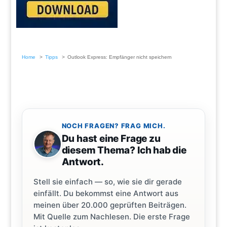
Home
Tipps
Outlook Express: Empfänger nicht speichern
NOCH FRAGEN? FRAG MICH.
Du hast eine Frage zu
diesem Thema? Ich hab die
Antwort.
Stell sie einfach — so, wie sie dir gerade
einfällt. Du bekommst eine Antwort aus
meinen über 20.000 geprüften Beiträgen.
Mit Quelle zum Nachlesen. Die erste Frage