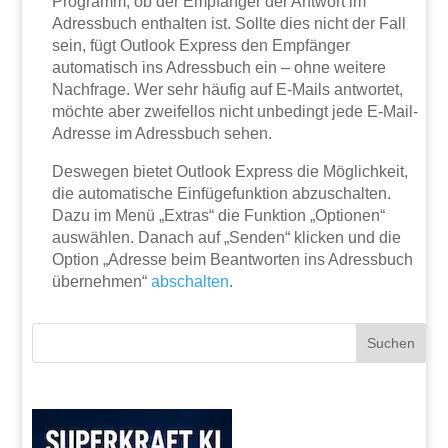
Programm, ob der Empfänger der Antwort im
Adressbuch enthalten ist. Sollte dies nicht der Fall
sein, fügt Outlook Express den Empfänger
automatisch ins Adressbuch ein – ohne weitere
Nachfrage. Wer sehr häufig auf E-Mails antwortet,
möchte aber zweifellos nicht unbedingt jede E-Mail-
Adresse im Adressbuch sehen.
Deswegen bietet Outlook Express die Möglichkeit,
die automatische Einfügefunktion abzuschalten.
Dazu im Menü „Extras“ die Funktion „Optionen“
auswählen. Danach auf „Senden“ klicken und die
Option „Adresse beim Beantworten ins Adressbuch
übernehmen“
abschalten
.