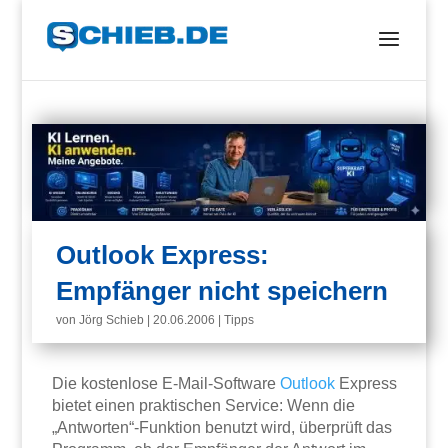
Outlook Express:
Empfänger nicht speichern
von
Jörg Schieb
|
20.06.2006
|
Tipps
Die kostenlose E-Mail-Software
Outlook
Express
bietet einen praktischen Service: Wenn die
„Antworten“-Funktion benutzt wird, überprüft das