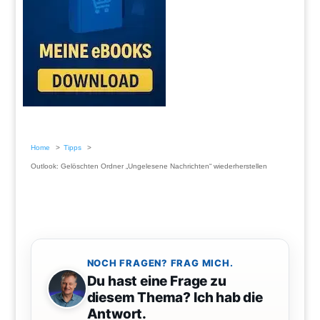
Home
Tipps
Outlook: Gelöschten Ordner „Ungelesene Nachrichten“ wiederherstellen
NOCH FRAGEN? FRAG MICH.
Du hast eine Frage zu
diesem Thema? Ich hab die
Antwort.