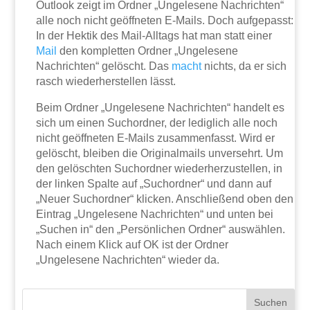
Outlook zeigt im Ordner „Ungelesene Nachrichten“
alle noch nicht geöffneten E-Mails. Doch aufgepasst:
In der Hektik des Mail-Alltags hat man statt einer
Mail
den kompletten Ordner „Ungelesene
Nachrichten“ gelöscht. Das
macht
nichts, da er sich
rasch wiederherstellen lässt.
Beim Ordner „Ungelesene Nachrichten“ handelt es
sich um einen Suchordner, der lediglich alle noch
nicht geöffneten E-Mails zusammenfasst. Wird er
gelöscht, bleiben die Originalmails unversehrt. Um
den gelöschten Suchordner wiederherzustellen, in
der linken Spalte auf „Suchordner“ und dann auf
„Neuer Suchordner“ klicken. Anschließend oben den
Eintrag „Ungelesene Nachrichten“ und unten bei
„Suchen in“ den „Persönlichen Ordner“ auswählen.
Nach einem Klick auf OK ist der Ordner
„Ungelesene Nachrichten“ wieder da.