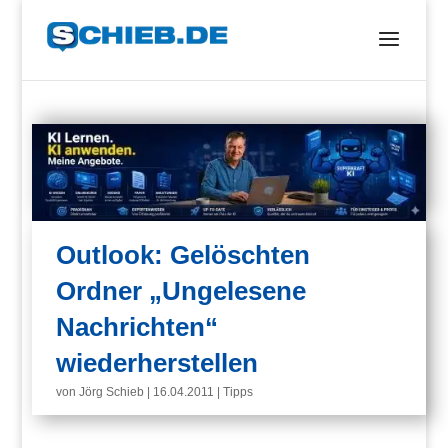
Outlook: Gelöschten
Ordner „Ungelesene
Nachrichten“
wiederherstellen
von
Jörg Schieb
|
16.04.2011
|
Tipps