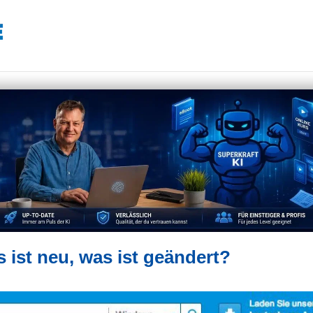
ist neu, was ist geändert?