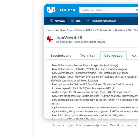
Home
Tipps
Programm-Updates: Was ist neu, was ist