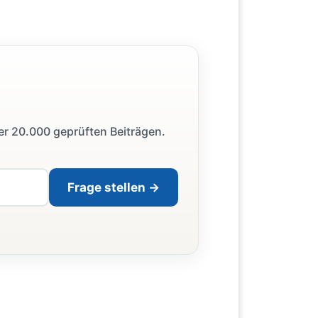
ber 20.000 geprüften Beiträgen.
Frage stellen →