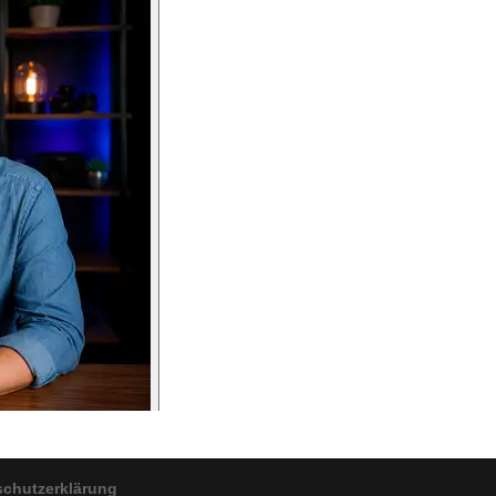
schutzerklärung