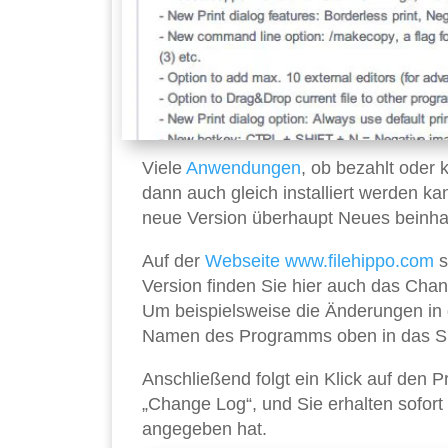
Viele
Anwendungen
, ob bezahlt oder 
dann auch gleich installiert werden k
neue Version überhaupt Neues beinhal
Auf der
Webseite
www.filehippo.com
s
Version finden Sie hier auch das Chan
Um beispielsweise die Änderungen in 
Namen des Programms oben in das Suc
Anschließend folgt ein Klick auf de
„Change Log“, und Sie erhalten sofort
angegeben hat.