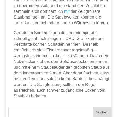
zu überprüfen. Aufgrund der ständigen Ventilation
sammeln sich dort nämlich
mit
der Zeit größere
Staubmengen an. Die Staubwolken können die
Luftzirkulation behindern und zu Wärmestau führen.
Gerade im Sommer kann die Innentemperatur
schnell gefährlich steigen – CPU, Grafikkarte und
Festplatte können Schaden nehmen. Deshalb
empfiehlt es sich, Tischrechner regelmäßig –
wenigstens einmal im Jahr – zu säubern. Dazu den
Netzstecker ziehen, den Gehäusedeckel entfernen
und mit einem Staubsauger den gröbsten Staub aus
dem Innenraum entfernen. Aber darauf achten, dass
bei der Reinigungsaktion keine Bauteile beschädigt
werden. Die Saugleistung sollte in der Regel
ausreichen, auch schwer zugängliche Ecken vom
Staub zu befreien.