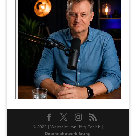
© 2025 | Webseite von Jörg Schieb |
Datenschutzerklärung