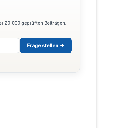
ber 20.000 geprüften Beiträgen.
Frage stellen →