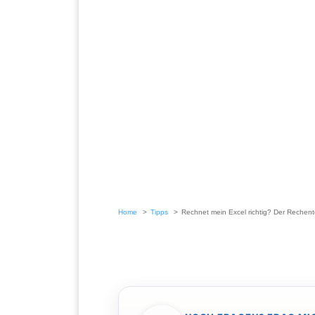
Home
Tipps
Rechnet mein Excel richtig? Der Rechente