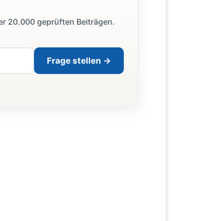
ber 20.000 geprüften Beiträgen.
Frage stellen →