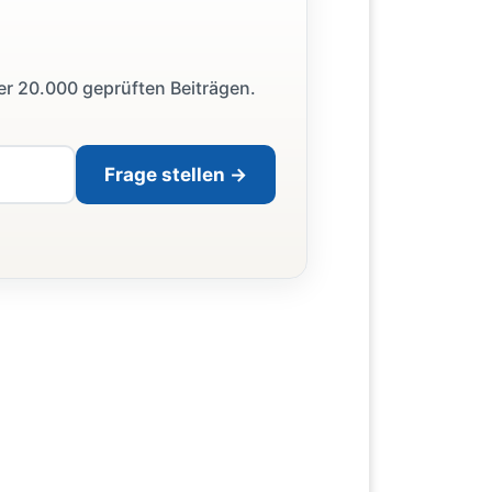
ber 20.000 geprüften Beiträgen.
Frage stellen →