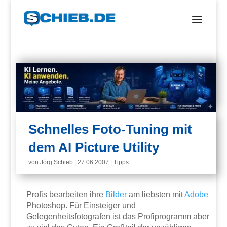
Schnelles Foto-Tuning mit
dem AI Picture Utility
von
Jörg Schieb
|
27.06.2007
|
Tipps
Profis bearbeiten ihre
Bilder
am liebsten mit
Adobe
Photoshop. Für Einsteiger und
Gelegenheitsfotografen ist das Profiprogramm aber