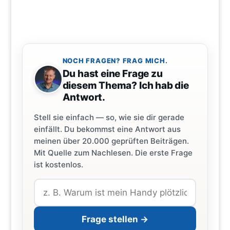
NOCH FRAGEN? FRAG MICH.
Du hast eine Frage zu
diesem Thema? Ich hab die
Antwort.
Stell sie einfach — so, wie sie dir gerade
einfällt. Du bekommst eine Antwort aus
meinen über 20.000 geprüften Beiträgen.
Mit Quelle zum Nachlesen. Die erste Frage
ist kostenlos.
Frage stellen →