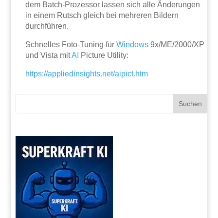
dem Batch-Prozessor lassen sich alle Änderungen
in einem Rutsch gleich bei mehreren Bildern
durchführen.
Schnelles Foto-Tuning für
Windows
9x/ME/2000/XP
und Vista mit
AI
Picture Utility:
https://appliedinsights.net/aipict.htm