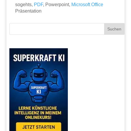
sogehts,
PDF
, Powerpoint,
Microsoft
Office
Präsentation