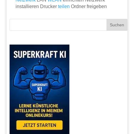
installieren Drucker
teilen
Ordner freigeben