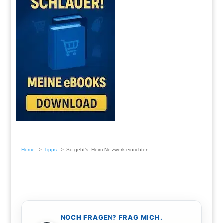
Home
Tipps
So geht’s: Heim-Netzwerk einrichten
NOCH FRAGEN? FRAG MICH.