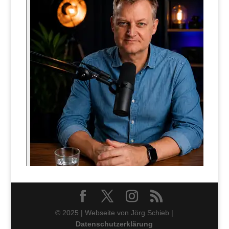
© 2025 | Webseite von Jörg Schieb |
Datenschutzerklärung