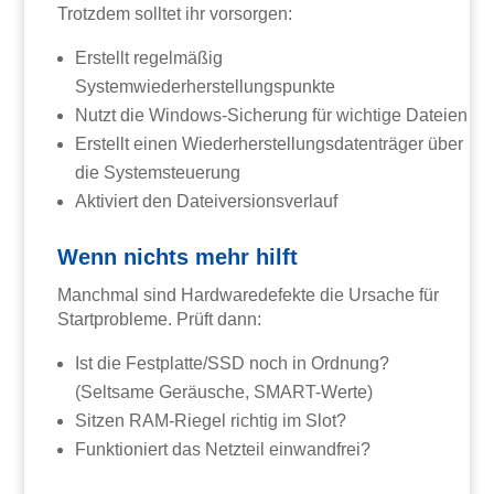
Trotzdem solltet ihr vorsorgen:
Erstellt regelmäßig
Systemwiederherstellungspunkte
Nutzt die Windows-Sicherung für wichtige Dateien
Erstellt einen Wiederherstellungsdatenträger über
die Systemsteuerung
Aktiviert den Dateiversionsverlauf
Wenn nichts mehr hilft
Manchmal sind Hardwaredefekte die Ursache für
Startprobleme. Prüft dann:
Ist die Festplatte/SSD noch in Ordnung?
(Seltsame Geräusche, SMART-Werte)
Sitzen RAM-Riegel richtig im Slot?
Funktioniert das Netzteil einwandfrei?