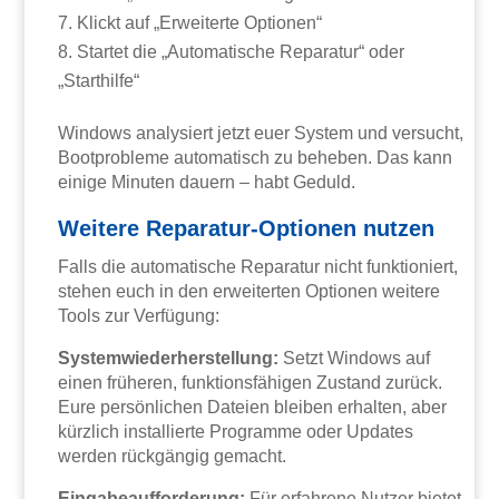
Klickt auf „Erweiterte Optionen“
Startet die „Automatische Reparatur“ oder
„Starthilfe“
Windows analysiert jetzt euer System und versucht,
Bootprobleme automatisch zu beheben. Das kann
einige Minuten dauern – habt Geduld.
Weitere Reparatur-Optionen nutzen
Falls die automatische Reparatur nicht funktioniert,
stehen euch in den erweiterten Optionen weitere
Tools zur Verfügung:
Systemwiederherstellung:
Setzt Windows auf
einen früheren, funktionsfähigen Zustand zurück.
Eure persönlichen Dateien bleiben erhalten, aber
kürzlich installierte Programme oder Updates
werden rückgängig gemacht.
Eingabeaufforderung:
Für erfahrene Nutzer bietet