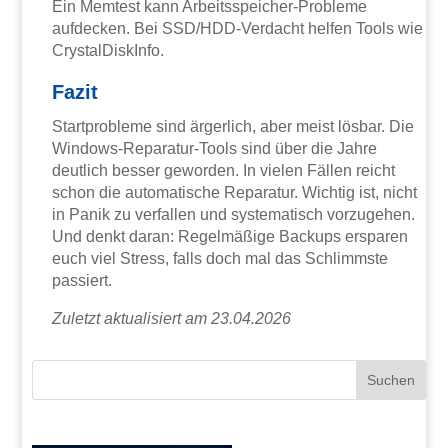
Ein Memtest kann Arbeitsspeicher-Probleme
aufdecken. Bei SSD/HDD-Verdacht helfen Tools wie
CrystalDiskInfo.
Fazit
Startprobleme sind ärgerlich, aber meist lösbar. Die
Windows-Reparatur-Tools sind über die Jahre
deutlich besser geworden. In vielen Fällen reicht
schon die automatische Reparatur. Wichtig ist, nicht
in Panik zu verfallen und systematisch vorzugehen.
Und denkt daran: Regelmäßige Backups ersparen
euch viel Stress, falls doch mal das Schlimmste
passiert.
Zuletzt aktualisiert am 23.04.2026