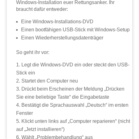
Windows-Installation euer Rettungsanker. Ihr
braucht dafür entweder:
Eine Windows-Installations-DVD
Einen bootfähigen USB-Stick mit Windows-Setup
Einen Wiederherstellungsdatenträger
So geht ihr vor:
Legt die Windows-DVD ein oder steckt den USB-
Stick ein
Startet den Computer neu
Drückt beim Erscheinen der Meldung „Drücken
Sie eine beliebige Taste“ die Eingabetaste
Bestätigt die Sprachauswahl „Deutsch“ im ersten
Fenster
Klickt unten links auf „Computer reparieren“ (nicht
auf „Jetzt installieren“)
Wählt „Problembehandlung“ aus