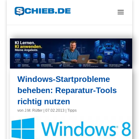
Windows-Startprobleme
beheben: Reparatur-Tools
richtig nutzen
von
J.M. Rütter
|
07.02.2013
|
Tipps