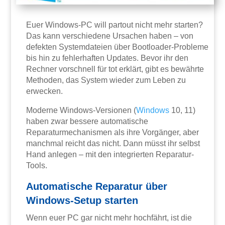
Euer Windows-PC will partout nicht mehr starten?
Das kann verschiedene Ursachen haben – von
defekten Systemdateien über Bootloader-Probleme
bis hin zu fehlerhaften Updates. Bevor ihr den
Rechner vorschnell für tot erklärt, gibt es bewährte
Methoden, das System wieder zum Leben zu
erwecken.
Moderne Windows-Versionen (
Windows
10, 11)
haben zwar bessere automatische
Reparaturmechanismen als ihre Vorgänger, aber
manchmal reicht das nicht. Dann müsst ihr selbst
Hand anlegen – mit den integrierten Reparatur-
Tools.
Automatische Reparatur über
Windows-Setup starten
Wenn euer PC gar nicht mehr hochfährt, ist die