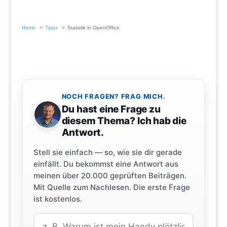
Home
Tipps
Statistik in OpenOffice
NOCH FRAGEN? FRAG MICH.
Du hast eine Frage zu
diesem Thema? Ich hab die
Antwort.
Stell sie einfach — so, wie sie dir gerade
einfällt. Du bekommst eine Antwort aus
meinen über 20.000 geprüften Beiträgen.
Mit Quelle zum Nachlesen. Die erste Frage
ist kostenlos.