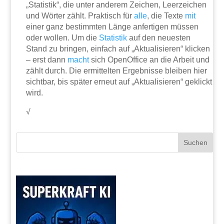
„Statistik“, die unter anderem Zeichen, Leerzeichen
und Wörter zählt. Praktisch für
alle
, die Texte
mit
einer ganz bestimmten Länge anfertigen müssen
oder wollen. Um die
Statistik
auf den neuesten
Stand zu bringen, einfach auf „Aktualisieren“ klicken
– erst dann
macht
sich OpenOffice an die Arbeit und
zählt durch. Die ermittelten Ergebnisse bleiben hier
sichtbar, bis später erneut auf „Aktualisieren“ geklickt
wird.
√