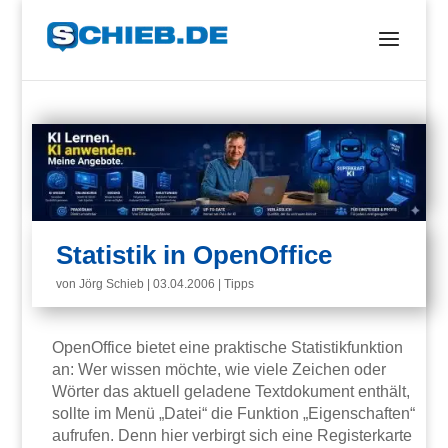
Statistik in OpenOffice
von
Jörg Schieb
|
03.04.2006
|
Tipps
OpenOffice bietet eine praktische Statistikfunktion
an: Wer wissen möchte, wie viele Zeichen oder
Wörter das aktuell geladene Textdokument enthält,
sollte im Menü „Datei“ die Funktion „Eigenschaften“
aufrufen. Denn hier verbirgt sich eine Registerkarte