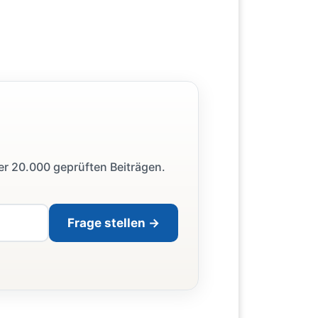
ber 20.000 geprüften Beiträgen.
Frage stellen →