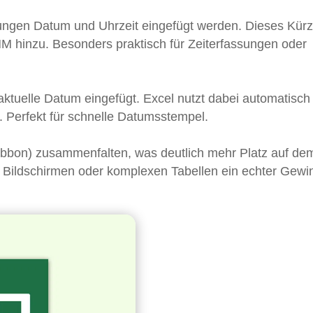
lungen Datum und Uhrzeit eingefügt werden. Dieses Kürze
MM hinzu. Besonders praktisch für Zeiterfassungen oder
 aktuelle Datum eingefügt. Excel nutzt dabei automatisch
 Perfekt für schnelle Datumsstempel.
ibbon) zusammenfalten, was deutlich mehr Platz auf de
en Bildschirmen oder komplexen Tabellen ein echter Gewi