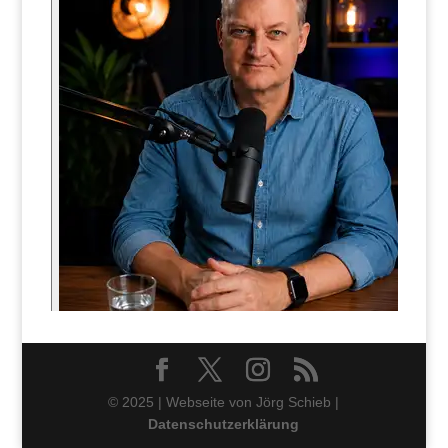
© 2025 | Webseite von Jörg Schieb |
Datenschutzerklärung