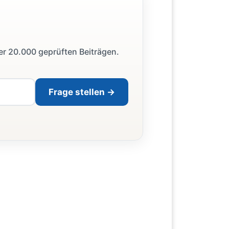
ber 20.000 geprüften Beiträgen.
Frage stellen →