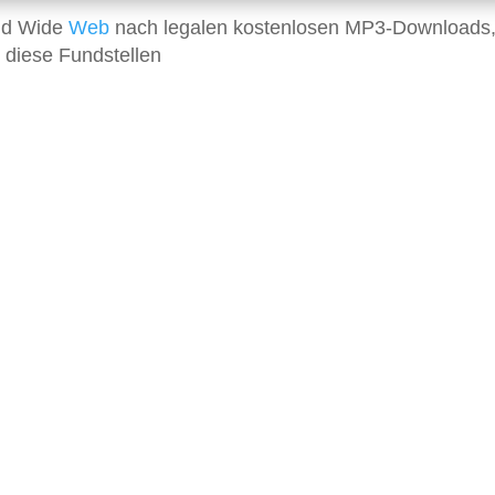
rld Wide
Web
nach legalen kostenlosen MP3-Downloads,
 diese Fundstellen