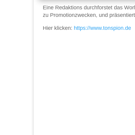
Eine Redaktions durchforstet das Wo
zu Promotionzwecken, und präsentiert
Hier klicken:
https://www.tonspion.de