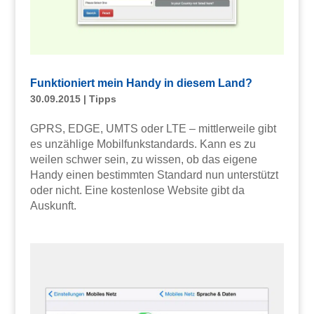
Funktioniert mein Handy in diesem Land?
30.09.2015
|
Tipps
GPRS, EDGE, UMTS oder LTE – mittlerweile gibt
es unzählige Mobilfunkstandards. Kann es zu
weilen schwer sein, zu wissen, ob das eigene
Handy einen bestimmten Standard nun unterstützt
oder nicht. Eine kostenlose Website gibt da
Auskunft.