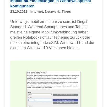
Mobilfunk-Einstellungen in Windows optimal
konfigurieren
23.10.2019
|
Internet
,
Netzwerk
,
Tipps
Unterwegs mobil erreichbar zu sein, ist längst
Standard. Während Smartphones und Tablets
meist eine eigene Mobilfunkverbindung haben,
greifen Notebooks oft auf Tethering zurück oder
nutzen eine integrierte eSIM. Windows 11 und die
aktuellen Windows 10-Versionen bieten...