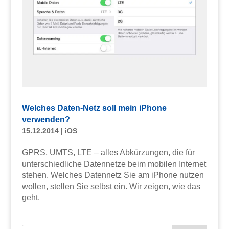
Welches Daten-Netz soll mein iPhone
verwenden?
15.12.2014
|
iOS
GPRS, UMTS, LTE – alles Abkürzungen, die für
unterschiedliche Datennetze beim mobilen Internet
stehen. Welches Datennetz Sie am iPhone nutzen
wollen, stellen Sie selbst ein. Wir zeigen, wie das
geht.