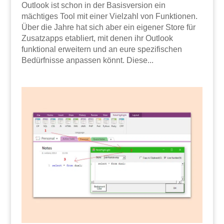
Outlook ist schon in der Basisversion ein
mächtiges Tool mit einer Vielzahl von Funktionen.
Über die Jahre hat sich aber ein eigener Store für
Zusatzapps etabliert, mit denen ihr Outlook
funktional erweitern und an eure spezifischen
Bedürfnisse anpassen könnt. Diese...