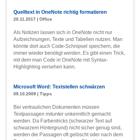
Quelltext in OneNote richtig formatieren
20.11.2017
|
Office
Als Notizen lassen sich in OneNote nicht nur
Aufzeichnungen, Texte und Tabellen nutzen. Man
könnte dort auch Code-Schnipsel speichern, die
immer wieder benötigt werden. Es gibt einen Trick,
mit dem man Code in OneNote mit Syntax-
Highlighting versehen kann.
Microsoft Word: Textstellen schwärzen
09.10.2009
|
Tipps
Bei vertraulichen Dokumenten müssen
Textpassagen mitunter unkenntlich gemacht
werden. Da Farbentricks (schwarzer Text auf
schwarzem Hintergrund) nicht sicher genug sind,
werden die Passagen oft gelöscht oder nach dem