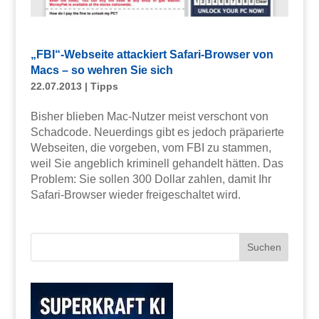
„FBI“-Webseite attackiert Safari-Browser von
Macs – so wehren Sie sich
22.07.2013
|
Tipps
Bisher blieben Mac-Nutzer meist verschont von
Schadcode. Neuerdings gibt es jedoch präparierte
Webseiten, die vorgeben, vom FBI zu stammen,
weil Sie angeblich kriminell gehandelt hätten. Das
Problem: Sie sollen 300 Dollar zahlen, damit Ihr
Safari-Browser wieder freigeschaltet wird.