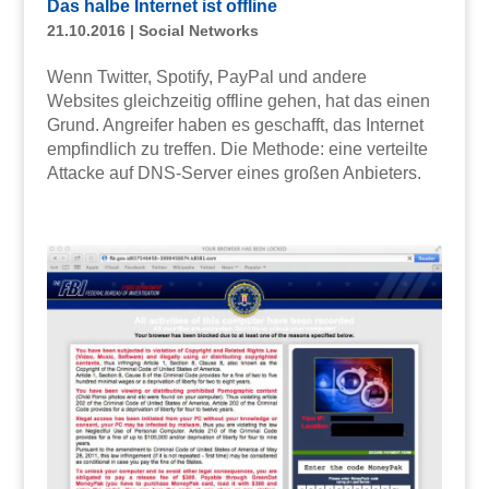
Das halbe Internet ist offline
21.10.2016
|
Social Networks
Wenn Twitter, Spotify, PayPal und andere
Websites gleichzeitig offline gehen, hat das einen
Grund. Angreifer haben es geschafft, das Internet
empfindlich zu treffen. Die Methode: eine verteilte
Attacke auf DNS-Server eines großen Anbieters.