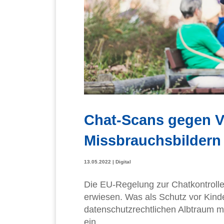
Chat-Scans gegen V
Missbrauchsbildern
13.05.2022
|
Digital
Die EU-Regelung zur Chatkontrolle is
erwiesen. Was als Schutz vor Kind
datenschutzrechtlichen Albtraum 
ein...