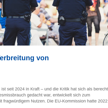
erbreitung von
t seit 2024 in Kraft – und die Kritik hat sich als berecht
esmissbrauch gedacht war, entwickelt sich zum
mit fragwürdigem Nutzen. Die EU-Kommission hatte 2022