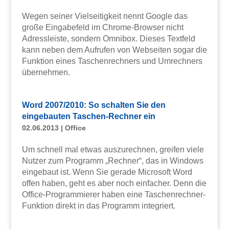
Wegen seiner Vielseitigkeit nennt Google das
große Eingabefeld im Chrome-Browser nicht
Adressleiste, sondern Omnibox. Dieses Textfeld
kann neben dem Aufrufen von Webseiten sogar die
Funktion eines Taschenrechners und Umrechners
übernehmen.
Word 2007/2010: So schalten Sie den
eingebauten Taschen-Rechner ein
02.06.2013
|
Office
Um schnell mal etwas auszurechnen, greifen viele
Nutzer zum Programm „Rechner“, das in Windows
eingebaut ist. Wenn Sie gerade Microsoft Word
offen haben, geht es aber noch einfacher. Denn die
Office-Programmierer haben eine Taschenrechner-
Funktion direkt in das Programm integriert.