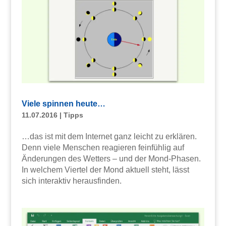
Viele spinnen heute…
11.07.2016
|
Tipps
…das ist mit dem Internet ganz leicht zu erklären.
Denn viele Menschen reagieren feinfühlig auf
Änderungen des Wetters – und der Mond-Phasen.
In welchem Viertel der Mond aktuell steht, lässt
sich interaktiv herausfinden.