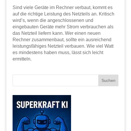
Sind viele Geräte im Rechner verbaut, kommt es
auf die richtige Leistung des Netzteils an. Kritisch
wird’s, wenn die angeschlossenen und
eingebauten Geräte mehr Strom verbrauchen als
das Netzteil liefern kann. Wer einen neuen
Rechner zusammenbaut, sollte ein ausreichend
leistungsfähiges Netzteil verbauen. Wie viel Watt
es mindestens haben muss, lässt sich leicht
ermitteln.