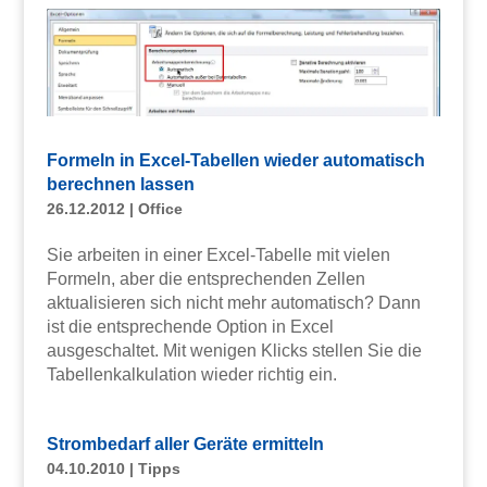
Formeln in Excel-Tabellen wieder automatisch
berechnen lassen
26.12.2012
|
Office
Sie arbeiten in einer Excel-Tabelle mit vielen
Formeln, aber die entsprechenden Zellen
aktualisieren sich nicht mehr automatisch? Dann
ist die entsprechende Option in Excel
ausgeschaltet. Mit wenigen Klicks stellen Sie die
Tabellenkalkulation wieder richtig ein.
Strombedarf aller Geräte ermitteln
04.10.2010
|
Tipps