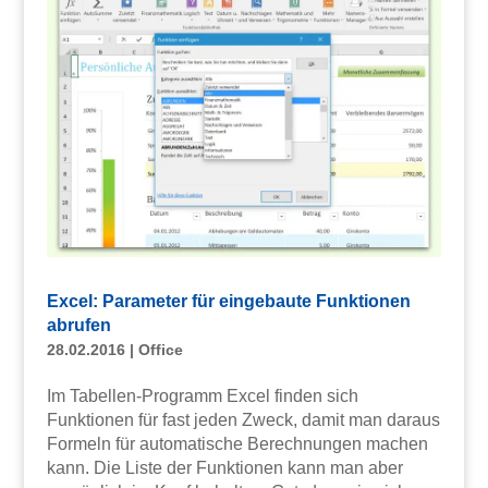
Excel: Parameter für eingebaute Funktionen
abrufen
28.02.2016
|
Office
Im Tabellen-Programm Excel finden sich
Funktionen für fast jeden Zweck, damit man daraus
Formeln für automatische Berechnungen machen
kann. Die Liste der Funktionen kann man aber