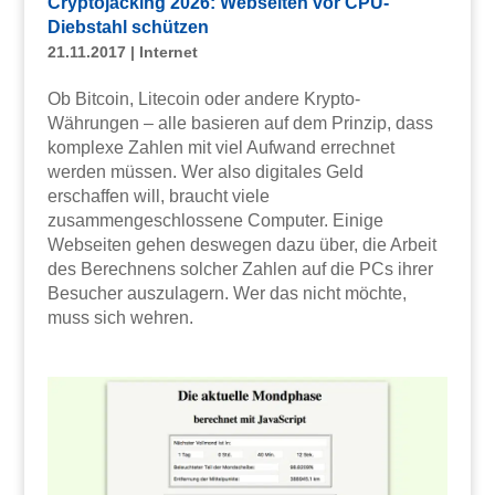
Cryptojacking 2026: Webseiten vor CPU-
Diebstahl schützen
21.11.2017
|
Internet
Ob Bitcoin, Litecoin oder andere Krypto-
Währungen – alle basieren auf dem Prinzip, dass
komplexe Zahlen mit viel Aufwand errechnet
werden müssen. Wer also digitales Geld
erschaffen will, braucht viele
zusammengeschlossene Computer. Einige
Webseiten gehen deswegen dazu über, die Arbeit
des Berechnens solcher Zahlen auf die PCs ihrer
Besucher auszulagern. Wer das nicht möchte,
muss sich wehren.