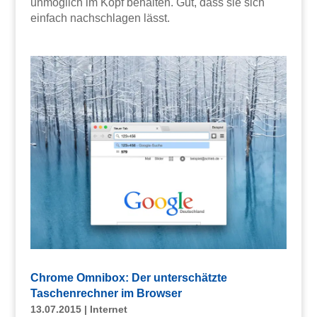
unmöglich im Kopf behalten. Gut, dass sie sich
einfach nachschlagen lässt.
Chrome Omnibox: Der unterschätzte
Taschenrechner im Browser
13.07.2015
|
Internet