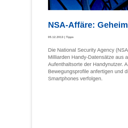
NSA-Affäre: Geheim-
05.12.2013
|
Tipps
Die National Security Agency (NSA
Milliarden Handy-Datensätze aus al
Aufenthaltsorte der Handynutzer. 
Bewegungsprofile anfertigen und 
Smartphones verfolgen.