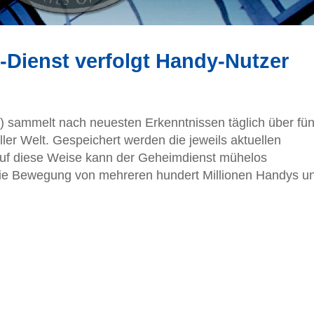
Dienst verfolgt Handy-Nutzer
) sammelt nach neuesten Erkenntnissen täglich über fün
ler Welt. Gespeichert werden die jeweils aktuellen
Auf diese Weise kann der Geheimdienst mühelos
die Bewegung von mehreren hundert Millionen Handys u