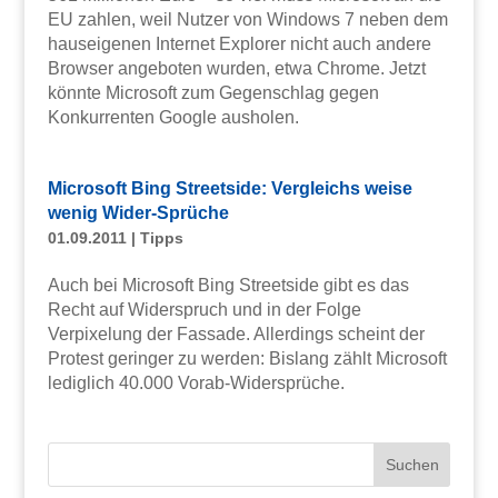
EU zahlen, weil Nutzer von Windows 7 neben dem
hauseigenen Internet Explorer nicht auch andere
Browser angeboten wurden, etwa Chrome. Jetzt
könnte Microsoft zum Gegenschlag gegen
Konkurrenten Google ausholen.
Microsoft Bing Streetside: Vergleichs weise
wenig Wider-Sprüche
01.09.2011
|
Tipps
Auch bei Microsoft Bing Streetside gibt es das
Recht auf Widerspruch und in der Folge
Verpixelung der Fassade. Allerdings scheint der
Protest geringer zu werden: Bislang zählt Microsoft
lediglich 40.000 Vorab-Widersprüche.