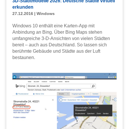
3D-Stadtmodelle 2026: Deutsche Städte virtuell
erkunden
27.12.2016
|
Windows
Windows 10 enthält eine Karten-App mit
Anbindung an Bing. Über Bing Maps stehen
umfangreiche 3-D-Ansichten von vielen Städten
bereit – auch aus Deutschland. So lassen sich
berühmte Gebäude und Städte aus der Luft
bestaunen.