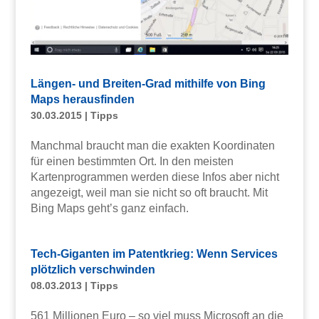
Längen- und Breiten-Grad mithilfe von Bing
Maps herausfinden
30.03.2015
|
Tipps
Manchmal braucht man die exakten Koordinaten
für einen bestimmten Ort. In den meisten
Kartenprogrammen werden diese Infos aber nicht
angezeigt, weil man sie nicht so oft braucht. Mit
Bing Maps geht’s ganz einfach.
Tech-Giganten im Patentkrieg: Wenn Services
plötzlich verschwinden
08.03.2013
|
Tipps
561 Millionen Euro – so viel muss Microsoft an die