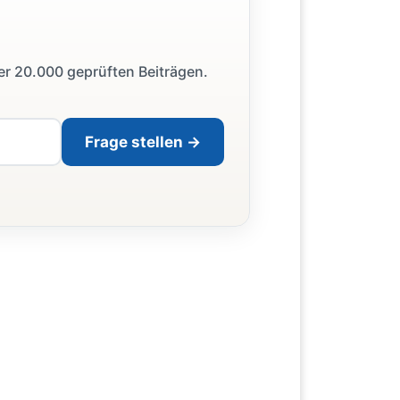
ber 20.000 geprüften Beiträgen.
Frage stellen →