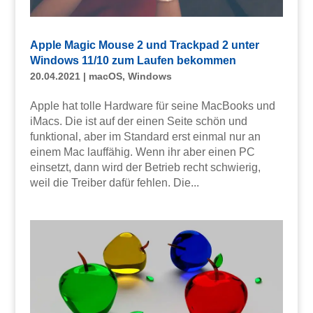
Apple Magic Mouse 2 und Trackpad 2 unter
Windows 11/10 zum Laufen bekommen
20.04.2021
|
macOS
,
Windows
Apple hat tolle Hardware für seine MacBooks und
iMacs. Die ist auf der einen Seite schön und
funktional, aber im Standard erst einmal nur an
einem Mac lauffähig. Wenn ihr aber einen PC
einsetzt, dann wird der Betrieb recht schwierig,
weil die Treiber dafür fehlen. Die...