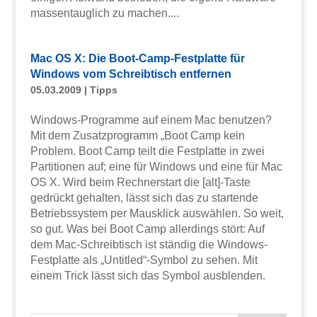
massentauglich zu machen....
Mac OS X: Die Boot-Camp-Festplatte für
Windows vom Schreibtisch entfernen
05.03.2009
|
Tipps
Windows-Programme auf einem Mac benutzen?
Mit dem Zusatzprogramm „Boot Camp kein
Problem. Boot Camp teilt die Festplatte in zwei
Partitionen auf; eine für Windows und eine für Mac
OS X. Wird beim Rechnerstart die [alt]-Taste
gedrückt gehalten, lässt sich das zu startende
Betriebssystem per Mausklick auswählen. So weit,
so gut. Was bei Boot Camp allerdings stört: Auf
dem Mac-Schreibtisch ist ständig die Windows-
Festplatte als „Untitled“-Symbol zu sehen. Mit
einem Trick lässt sich das Symbol ausblenden.