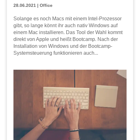
28.06.2021
|
Office
Solange es noch Macs mit einem Intel-Prozessor
gibt, so lange könnt ihr auch nativ Windows auf
einem Mac installieren. Das Tool der Wahl kommt
direkt von Apple und heißt Bootcamp. Nach der
Installation von Windows und der Bootcamp-
Systemsteuerung funktionieren auch...