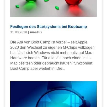
Festlegen des Startsystems bei Bootcamp
11.08.2020
|
macOS
Die Ära von Boot Camp ist vorbei – seit Apple
2020 den Wechsel zu eigenen M-Chips vollzogen
hat, lässt sich Windows nicht mehr nativ auf Mac-
Hardware booten. Für alle, die noch einen Intel-
Mac besitzen oder gebraucht kaufen, funktioniert
Boot Camp aber weiterhin. Die...