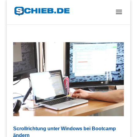
Scrollrichtung unter Windows bei Bootcamp
ändern