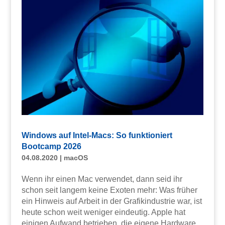
Windows auf Intel-Macs: So funktioniert
Bootcamp 2026
04.08.2020
|
macOS
Wenn ihr einen Mac verwendet, dann seid ihr
schon seit langem keine Exoten mehr: Was früher
ein Hinweis auf Arbeit in der Grafikindustrie war, ist
heute schon weit weniger eindeutig. Apple hat
einigen Aufwand betrieben, die eigene Hardware