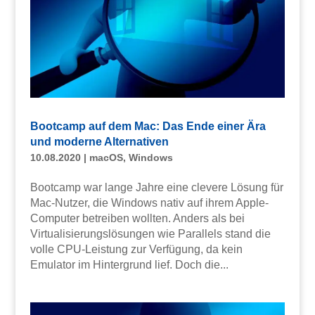
Bootcamp auf dem Mac: Das Ende einer Ära
und moderne Alternativen
10.08.2020
|
macOS
,
Windows
Bootcamp war lange Jahre eine clevere Lösung für
Mac-Nutzer, die Windows nativ auf ihrem Apple-
Computer betreiben wollten. Anders als bei
Virtualisierungslösungen wie Parallels stand die
volle CPU-Leistung zur Verfügung, da kein
Emulator im Hintergrund lief. Doch die...