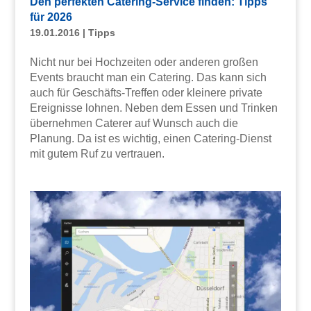
Den perfekten Catering-Service finden: Tipps
für 2026
19.01.2016
|
Tipps
Nicht nur bei Hochzeiten oder anderen großen
Events braucht man ein Catering. Das kann sich
auch für Geschäfts-Treffen oder kleinere private
Ereignisse lohnen. Neben dem Essen und Trinken
übernehmen Caterer auf Wunsch auch die
Planung. Da ist es wichtig, einen Catering-Dienst
mit gutem Ruf zu vertrauen.