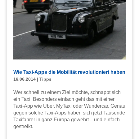
Wie Taxi-Apps die Mobilität revolutioniert haben
16.06.2014
|
Tipps
Wer schnell zu einem Ziel möchte, schnappt sich
ein Taxi. Besonders einfach geht das mit einer
Taxi-App wie Uber, MyTaxi oder Wundercar. Genau
gegen solche Taxi-Apps haben sich jetzt Tausende
Taxifahrer in ganz Europa gewehrt – und einfach
gestreikt.