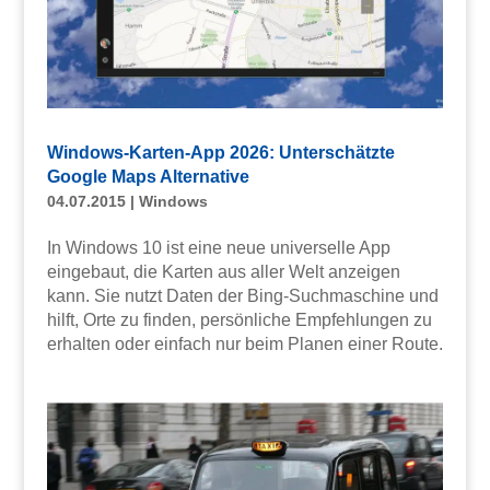
Windows-Karten-App 2026: Unterschätzte
Google Maps Alternative
04.07.2015
|
Windows
In Windows 10 ist eine neue universelle App
eingebaut, die Karten aus aller Welt anzeigen
kann. Sie nutzt Daten der Bing-Suchmaschine und
hilft, Orte zu finden, persönliche Empfehlungen zu
erhalten oder einfach nur beim Planen einer Route.