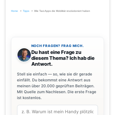
Home
Tipps
Wie Taxi-Apps die Mobilität revolutioniert haben
NOCH FRAGEN? FRAG MICH.
Du hast eine Frage zu
diesem Thema? Ich hab die
Antwort.
Stell sie einfach — so, wie sie dir gerade
einfällt. Du bekommst eine Antwort aus
meinen über 20.000 geprüften Beiträgen.
Mit Quelle zum Nachlesen. Die erste Frage
ist kostenlos.