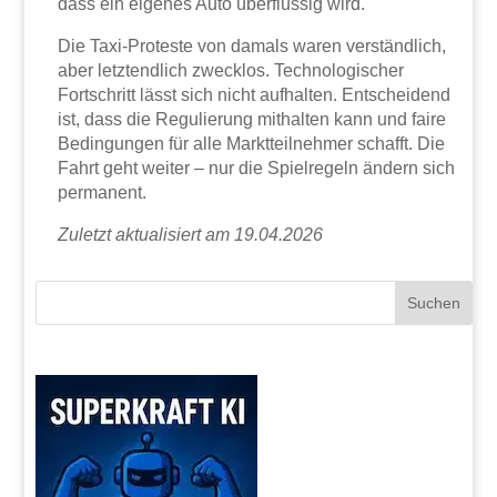
dass ein eigenes Auto überflüssig wird.
Die Taxi-Proteste von damals waren verständlich,
aber letztendlich zwecklos. Technologischer
Fortschritt lässt sich nicht aufhalten. Entscheidend
ist, dass die Regulierung mithalten kann und faire
Bedingungen für alle Marktteilnehmer schafft. Die
Fahrt geht weiter – nur die Spielregeln ändern sich
permanent.
Zuletzt aktualisiert am 19.04.2026