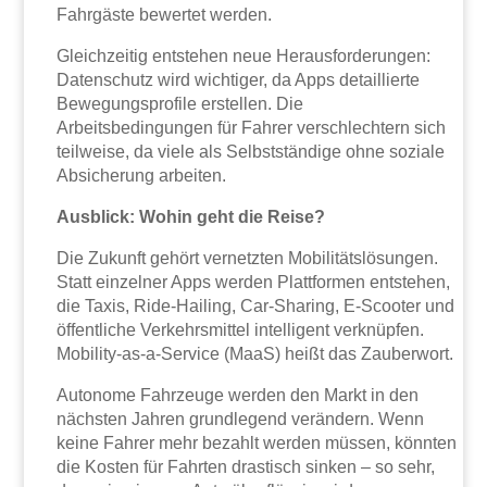
Fahrgäste bewertet werden.
Gleichzeitig entstehen neue Herausforderungen:
Datenschutz wird wichtiger, da Apps detaillierte
Bewegungsprofile erstellen. Die
Arbeitsbedingungen für Fahrer verschlechtern sich
teilweise, da viele als Selbstständige ohne soziale
Absicherung arbeiten.
Ausblick: Wohin geht die Reise?
Die Zukunft gehört vernetzten Mobilitätslösungen.
Statt einzelner Apps werden Plattformen entstehen,
die Taxis, Ride-Hailing, Car-Sharing, E-Scooter und
öffentliche Verkehrsmittel intelligent verknüpfen.
Mobility-as-a-Service (MaaS) heißt das Zauberwort.
Autonome Fahrzeuge werden den Markt in den
nächsten Jahren grundlegend verändern. Wenn
keine Fahrer mehr bezahlt werden müssen, könnten
die Kosten für Fahrten drastisch sinken – so sehr,