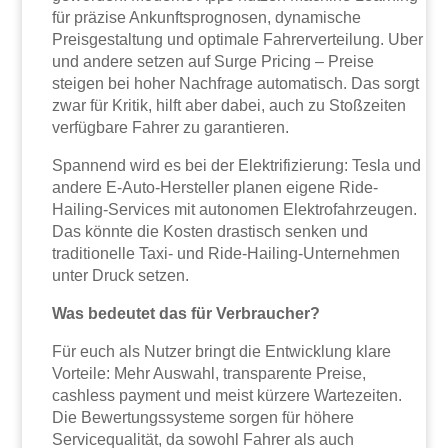
für präzise Ankunftsprognosen, dynamische
Preisgestaltung und optimale Fahrerverteilung. Uber
und andere setzen auf Surge Pricing – Preise
steigen bei hoher Nachfrage automatisch. Das sorgt
zwar für Kritik, hilft aber dabei, auch zu Stoßzeiten
verfügbare Fahrer zu garantieren.
Spannend wird es bei der Elektrifizierung: Tesla und
andere E-Auto-Hersteller planen eigene Ride-
Hailing-Services mit autonomen Elektrofahrzeugen.
Das könnte die Kosten drastisch senken und
traditionelle Taxi- und Ride-Hailing-Unternehmen
unter Druck setzen.
Was bedeutet das für Verbraucher?
Für euch als Nutzer bringt die Entwicklung klare
Vorteile: Mehr Auswahl, transparente Preise,
cashless payment und meist kürzere Wartezeiten.
Die Bewertungssysteme sorgen für höhere
Servicequalität, da sowohl Fahrer als auch