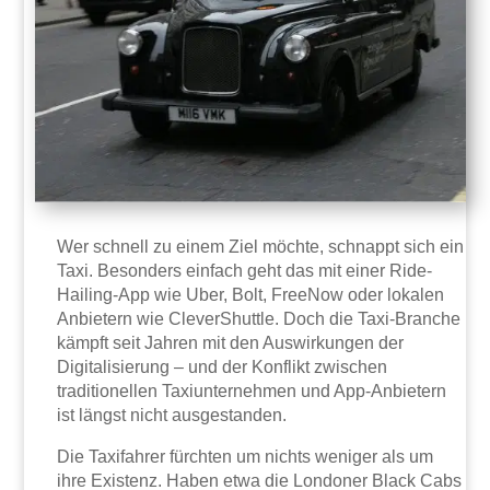
Wer schnell zu einem Ziel möchte, schnappt sich ein
Taxi. Besonders einfach geht das mit einer Ride-
Hailing-App wie Uber, Bolt, FreeNow oder lokalen
Anbietern wie CleverShuttle. Doch die Taxi-Branche
kämpft seit Jahren mit den Auswirkungen der
Digitalisierung – und der Konflikt zwischen
traditionellen Taxiunternehmen und App-Anbietern
ist längst nicht ausgestanden.
Die Taxifahrer fürchten um nichts weniger als um
ihre Existenz. Haben etwa die Londoner Black Cabs