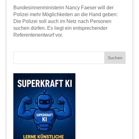
Bundesinnenministerin Nancy Faeser will der
Polizei mehr Möglichkeiten an die Hand geben:
Die Polizei soll auch im Netz nach Personen
suchen dürfen. Es liegt ein entsprechender
Referentenentwurf vor.