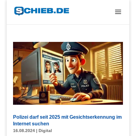
Polizei darf seit 2025 mit Gesichtserkennung im
Internet suchen
16.08.2024
|
Digital