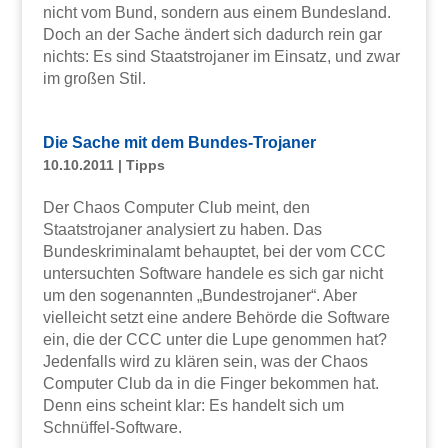
nicht vom Bund, sondern aus einem Bundesland.
Doch an der Sache ändert sich dadurch rein gar
nichts: Es sind Staatstrojaner im Einsatz, und zwar
im großen Stil.
Die Sache mit dem Bundes-Trojaner
10.10.2011
|
Tipps
Der Chaos Computer Club meint, den
Staatstrojaner analysiert zu haben. Das
Bundeskriminalamt behauptet, bei der vom CCC
untersuchten Software handele es sich gar nicht
um den sogenannten „Bundestrojaner“. Aber
vielleicht setzt eine andere Behörde die Software
ein, die der CCC unter die Lupe genommen hat?
Jedenfalls wird zu klären sein, was der Chaos
Computer Club da in die Finger bekommen hat.
Denn eins scheint klar: Es handelt sich um
Schnüffel-Software.