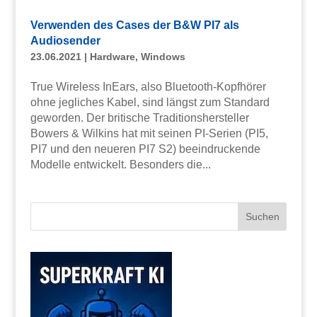
Verwenden des Cases der B&W PI7 als
Audiosender
23.06.2021
|
Hardware
,
Windows
True Wireless InEars, also Bluetooth-Kopfhörer
ohne jegliches Kabel, sind längst zum Standard
geworden. Der britische Traditionshersteller
Bowers & Wilkins hat mit seinen PI-Serien (PI5,
PI7 und den neueren PI7 S2) beeindruckende
Modelle entwickelt. Besonders die...