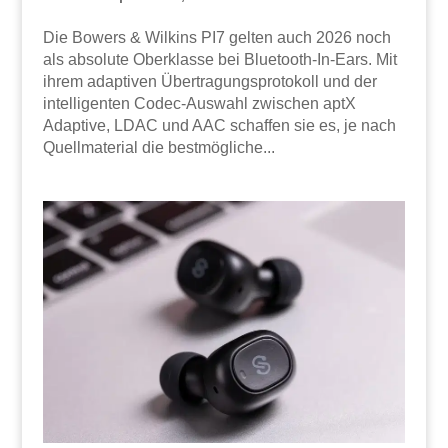
Die Bowers & Wilkins PI7 gelten auch 2026 noch
als absolute Oberklasse bei Bluetooth-In-Ears. Mit
ihrem adaptiven Übertragungsprotokoll und der
intelligenten Codec-Auswahl zwischen aptX
Adaptive, LDAC und AAC schaffen sie es, je nach
Quellmaterial die bestmögliche...