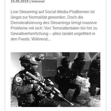
15.05.2019
|
Internet
Live-Streaming auf Social-Media-Plattformen ist
längst zur Normalität geworden. Doch die
Demokratisierung des Streamings bringt massive
Probleme mit sich: Von Terrorattentaten bis hin zu
Gewaltverherrlichung – alles landet ungefiltert in
den Feeds. Während...