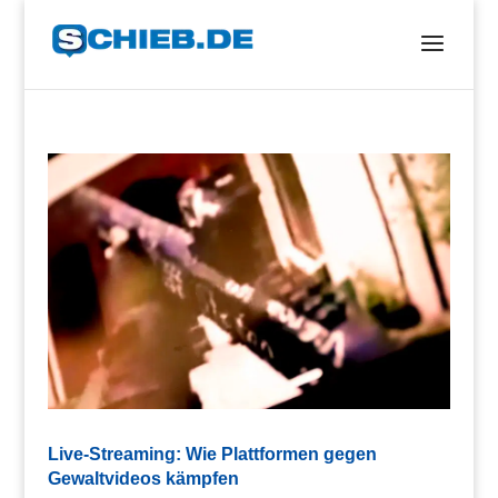
Live-Streaming: Wie Plattformen gegen
Gewaltvideos kämpfen